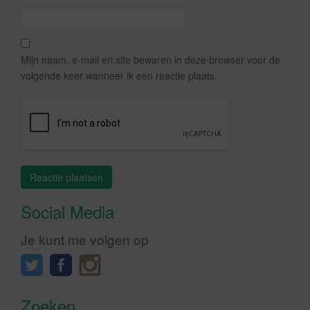
Mijn naam, e-mail en site bewaren in deze browser voor de
volgende keer wanneer ik een reactie plaats.
Social Media
Je kunt me volgen op
Zoeken