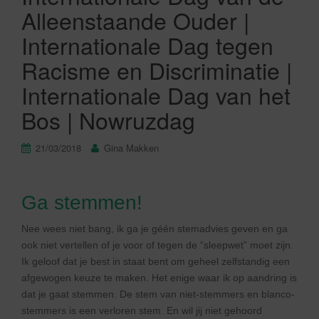
Alleenstaande Ouder |
Internationale Dag tegen
Racisme en Discriminatie |
Internationale Dag van het
Bos | Nowruzdag
21/03/2018
Gina Makken
Ga stemmen!
Nee wees niet bang, ik ga je géén stemadvies geven en ga
ook niet vertellen of je voor of tegen de “sleepwet” moet zijn.
Ik geloof dat je best in staat bent om geheel zelfstandig een
afgewogen keuze te maken. Het enige waar ik op aandring is
dat je gaat stemmen. De stem van niet-stemmers en blanco-
stemmers is een verloren stem. En wil jij niet gehoord