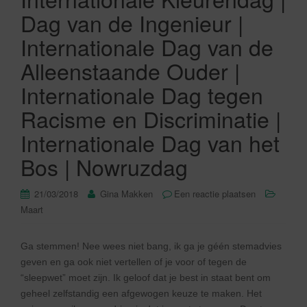
Dag van de Ingenieur |
Internationale Dag van de
Alleenstaande Ouder |
Internationale Dag tegen
Racisme en Discriminatie |
Internationale Dag van het
Bos | Nowruzdag
21/03/2018
Gina Makken
Een reactie plaatsen
Maart
Ga stemmen! Nee wees niet bang, ik ga je géén stemadvies
geven en ga ook niet vertellen of je voor of tegen de
“sleepwet” moet zijn. Ik geloof dat je best in staat bent om
geheel zelfstandig een afgewogen keuze te maken. Het