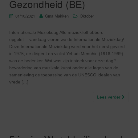
Gezondheid (BE)
01/10/2021
Gina Makken
Oktober
Internationale Muziekdag Alle muziekliefhebbers
opgelet….vandaag vieren we de Internationale Muziekdag!
Deze Internationale Muziekdag werd voor het eerst gevierd
in 1975; de dirigent en violist Yehudi Menuhin (1916-1999)
was de bedenker. Wat was zijn insteek voor deze dag?
bevordering van muzikale kunst onder alle lagen van de
samenleving de toepassing van de UNESCO idealen van
vrede […]
Lees verder