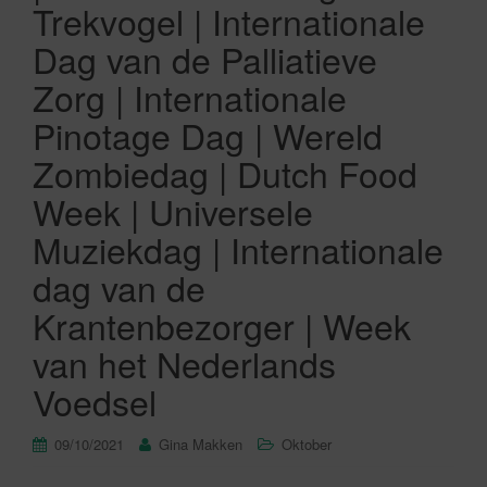
Trekvogel | Internationale
Dag van de Palliatieve
Zorg | Internationale
Pinotage Dag | Wereld
Zombiedag | Dutch Food
Week | Universele
Muziekdag | Internationale
dag van de
Krantenbezorger | Week
van het Nederlands
Voedsel
09/10/2021
Gina Makken
Oktober