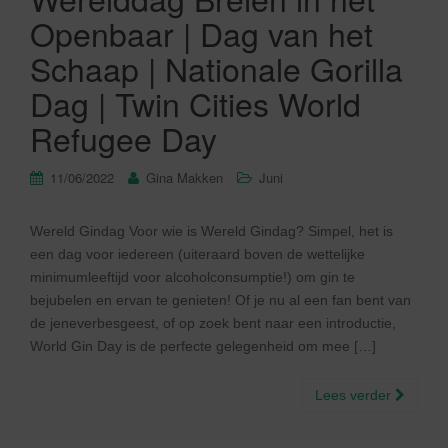
Openbaar | Dag van het
Schaap | Nationale Gorilla
Dag | Twin Cities World
Refugee Day
11/06/2022
Gina Makken
Juni
Wereld Gindag Voor wie is Wereld Gindag? Simpel, het is
een dag voor iedereen (uiteraard boven de wettelijke
minimumleeftijd voor alcoholconsumptie!) om gin te
bejubelen en ervan te genieten! Of je nu al een fan bent van
de jeneverbesgeest, of op zoek bent naar een introductie,
World Gin Day is de perfecte gelegenheid om mee […]
Lees verder