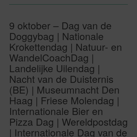
9 oktober – Dag van de
Doggybag | Nationale
Krokettendag | Natuur- en
WandelCoachDag |
Landelijke Uilendag |
Nacht van de Duisternis
(BE) | Museumnacht Den
Haag | Friese Molendag |
Internationale Bier en
Pizza Dag | Wereldpostdag
| Internationale Dag van de