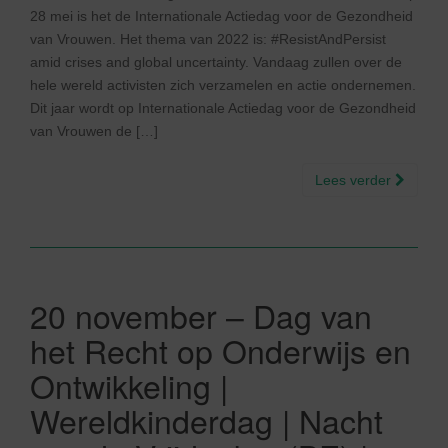
28 mei is het de Internationale Actiedag voor de Gezondheid
van Vrouwen. Het thema van 2022 is: #ResistAndPersist
amid crises and global uncertainty. Vandaag zullen over de
hele wereld activisten zich verzamelen en actie ondernemen.
Dit jaar wordt op Internationale Actiedag voor de Gezondheid
van Vrouwen de […]
Lees verder
20 november – Dag van
het Recht op Onderwijs en
Ontwikkeling |
Wereldkinderdag | Nacht