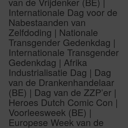
van de Vrijdenker (BE) |
Internationale Dag voor de
Nabestaanden van
Zelfdoding | Nationale
Transgender Gedenkdag |
Internationale Transgender
Gedenkdag | Afrika
Industrialisatie Dag | Dag
van de Drankenhandelaar
(BE) | Dag van de ZZP’er |
Heroes Dutch Comic Con |
Voorleesweek (BE) |
Europese Week van de