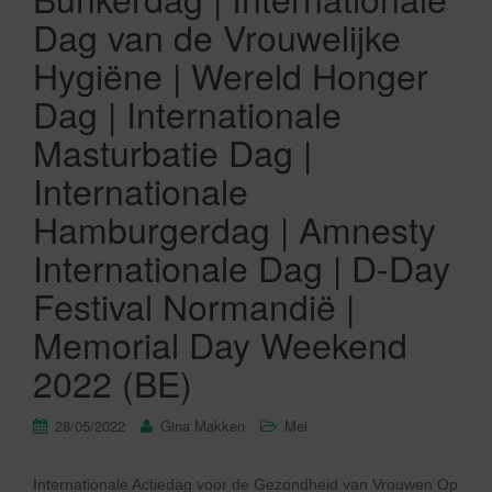
Dag van de Vrouwelijke
Hygiëne | Wereld Honger
Dag | Internationale
Masturbatie Dag |
Internationale
Hamburgerdag | Amnesty
Internationale Dag | D-Day
Festival Normandië |
Memorial Day Weekend
2022 (BE)
28/05/2022
Gina Makken
Mei
Internationale Actiedag voor de Gezondheid van Vrouwen Op