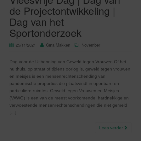
de Projectontwikkeling |
Dag van het
Sportonderzoek
25/11/2021
Gina Makken
November
Dag voor de Uitbanning van Geweld tegen Vrouwen Of het
nu thuis, op straat of tijdens oorlog is, geweld tegen vrouwen
en meisjes is een mensenrechtenschending van
pandemische proporties die plaatsvindt in openbare en
particuliere ruimtes. Geweld tegen Vrouwen en Meisjes
(VAWG) is een van de meest voorkomende, hardnekkige en
verwoestende mensenrechtenschendingen die niet gemeld
[…]
Lees verder