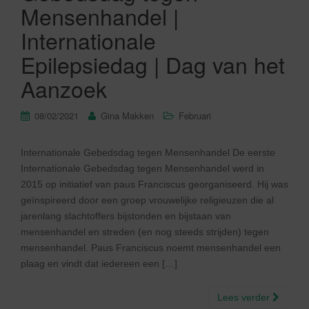
Mensenhandel |
Internationale
Epilepsiedag | Dag van het
Aanzoek
08/02/2021
Gina Makken
Februari
Internationale Gebedsdag tegen Mensenhandel De eerste
Internationale Gebedsdag tegen Mensenhandel werd in
2015 op initiatief van paus Franciscus georganiseerd. Hij was
geïnspireerd door een groep vrouwelijke religieuzen die al
jarenlang slachtoffers bijstonden en bijstaan van
mensenhandel en streden (en nog steeds strijden) tegen
mensenhandel. Paus Franciscus noemt mensenhandel een
plaag en vindt dat iedereen een […]
Lees verder