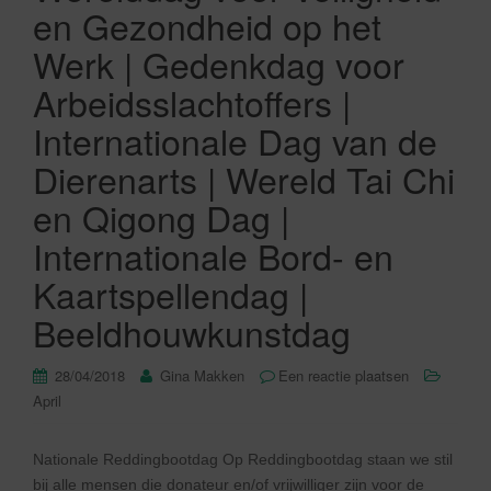
en Gezondheid op het
Werk | Gedenkdag voor
Arbeidsslachtoffers |
Internationale Dag van de
Dierenarts | Wereld Tai Chi
en Qigong Dag |
Internationale Bord- en
Kaartspellendag |
Beeldhouwkunstdag
28/04/2018
Gina Makken
Een reactie plaatsen
April
Nationale Reddingbootdag Op Reddingbootdag staan we stil
bij alle mensen die donateur en/of vrijwilliger zijn voor de