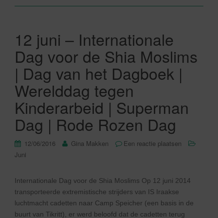
12 juni – Internationale
Dag voor de Shia Moslims
| Dag van het Dagboek |
Werelddag tegen
Kinderarbeid | Superman
Dag | Rode Rozen Dag
12/06/2016
Gina Makken
Een reactie plaatsen
Juni
Internationale Dag voor de Shia Moslims Op 12 juni 2014
transporteerde extremistische strijders van IS Iraakse
luchtmacht cadetten naar Camp Speicher (een basis in de
buurt van Tikritt), er werd beloofd dat de cadetten terug