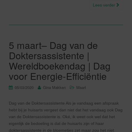
Lees verder
5 maart– Dag van de
Doktersassistente |
Wereldboekendag | Dag
voor Energie-Efficiëntie
05/03/2020
Gina Makken
Maart
Dag van de Doktersassistente Als je vandaag een afspraak
hebt bij je huisarts vergeet dan niet dat het vandaag ook Dag
van de Doktersassistente is. Oké, ik weet ook wel dat het
eigenlijk de bedoeling is dat de huisarts zijn of haar
doktersassistente in de bloemetjes zet maar zou het niet