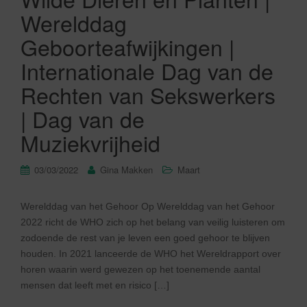
Werelddag
Geboorteafwijkingen |
Internationale Dag van de
Rechten van Sekswerkers
| Dag van de
Muziekvrijheid
03/03/2022
Gina Makken
Maart
Werelddag van het Gehoor Op Werelddag van het Gehoor
2022 richt de WHO zich op het belang van veilig luisteren om
zodoende de rest van je leven een goed gehoor te blijven
houden. In 2021 lanceerde de WHO het Wereldrapport over
horen waarin werd gewezen op het toenemende aantal
mensen dat leeft met en risico […]