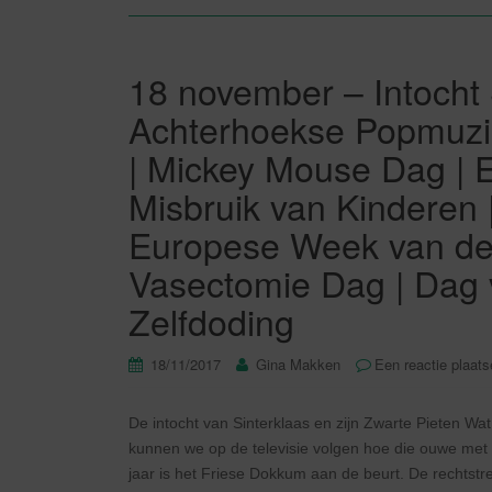
18 november – Intocht 
Achterhoekse Popmuzi
| Mickey Mouse Dag | 
Misbruik van Kinderen 
Europese Week van de 
Vasectomie Dag | Dag
Zelfdoding
18/11/2017
Gina Makken
Een reactie plaat
De intocht van Sinterklaas en zijn Zwarte Pieten Wat 
kunnen we op de televisie volgen hoe die ouwe met zi
jaar is het Friese Dokkum aan de beurt. De rechtst