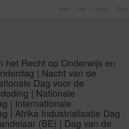
Home
Wie
Contact
Troep
 het Recht op Onderwijs en
inderdag | Nacht van de
nationale Dag voor de
doding | Nationale
 | Internationale
| Afrika Industrialisatie Dag
andelaar (BE) | Dag van de