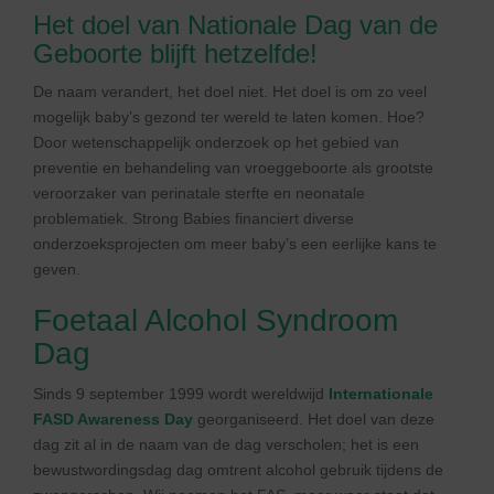
Het doel van Nationale Dag van de
Geboorte blijft hetzelfde!
De naam verandert, het doel niet. Het doel is om zo veel
mogelijk baby’s gezond ter wereld te laten komen. Hoe?
Door wetenschappelijk onderzoek op het gebied van
preventie en behandeling van vroeggeboorte als grootste
veroorzaker van perinatale sterfte en neonatale
problematiek. Strong Babies financiert diverse
onderzoeksprojecten om meer baby’s een eerlijke kans te
geven.
Foetaal Alcohol Syndroom
Dag
Sinds 9 september 1999 wordt wereldwijd
Internationale
FASD Awareness Day
georganiseerd. Het doel van deze
dag zit al in de naam van de dag verscholen; het is een
bewustwordingsdag dag omtrent alcohol gebruik tijdens de