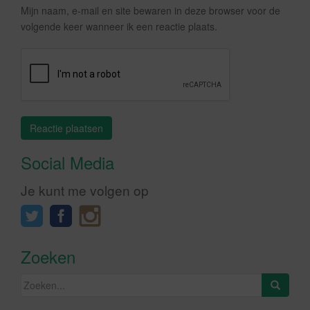
Mijn naam, e-mail en site bewaren in deze browser voor de
volgende keer wanneer ik een reactie plaats.
Social Media
Je kunt me volgen op
Zoeken
Zoeken
naar: