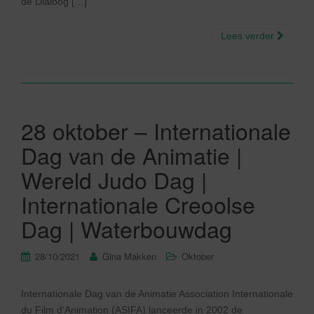
de Dialoog […]
Lees verder
28 oktober – Internationale
Dag van de Animatie |
Wereld Judo Dag |
Internationale Creoolse
Dag | Waterbouwdag
28/10/2021
Gina Makken
Oktober
Internationale Dag van de Animatie Association Internationale
du Film d’Animation (ASIFA) lanceerde in 2002 de