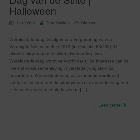
Halloween
31/10/2021
Gina Makken
Oktober
Wereldstedendag De Algemene Vergadering van de
Verenigde Naties heeft in 2013 (in resolutie 68/239) 31
oktober uitgeroepen tot Wereldstedendag. Van
Wereldstedendag wordt verwacht dat zij de interesse van de
internationale samenleving in verstedelijking sterk zal
bevorderen. Wereldstedendag zal eveneens wereldwijd
landen stimuleren om de uitdagingen die verstedelijking met
zich meebrengen niet uit de weg te […]
Lees verder