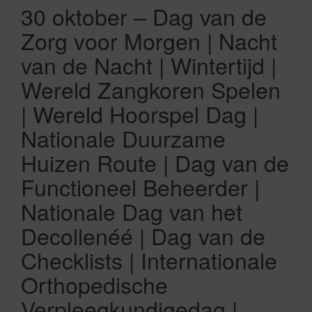
30 oktober – Dag van de
Zorg voor Morgen | Nacht
van de Nacht | Wintertijd |
Wereld Zangkoren Spelen
| Wereld Hoorspel Dag |
Nationale Duurzame
Huizen Route | Dag van de
Functioneel Beheerder |
Nationale Dag van het
Decollenéé | Dag van de
Checklists | Internationale
Orthopedische
Verpleegkundigedag |