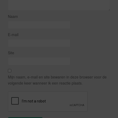
Naam
E-mail
Site
Mijn naam, e-mail en site bewaren in deze browser voor de
volgende keer wanneer ik een reactie plaats.