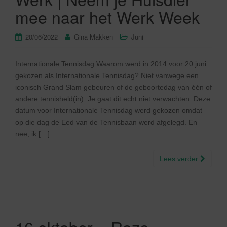
mee naar het Werk Week
20/06/2022
Gina Makken
Juni
Internationale Tennisdag Waarom werd in 2014 voor 20 juni
gekozen als Internationale Tennisdag? Niet vanwege een
iconisch Grand Slam gebeuren of de geboortedag van één of
andere tennisheld(in). Je gaat dit echt niet verwachten. Deze
datum voor Internationale Tennisdag werd gekozen omdat
op die dag de Eed van de Tennisbaan werd afgelegd. En
nee, ik […]
Lees verder