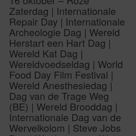
16 oktober – Roze
Zaterdag | Internationale
Repair Day | Internationale
Archeologie Dag | Wereld
Herstart een Hart Dag |
Wereld Kat Dag |
Wereldvoedseldag | World
Food Day Film Festival |
Wereld Anesthesiedag |
Dag van de Trage Weg
(BE) | Wereld Brooddag |
Internationale Dag van de
Wervelkolom | Steve Jobs