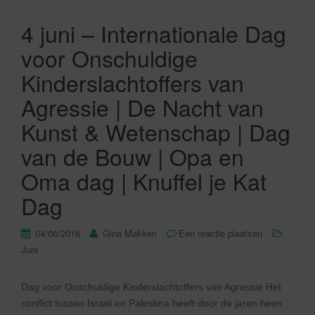
4 juni – Internationale Dag
voor Onschuldige
Kinderslachtoffers van
Agressie | De Nacht van
Kunst & Wetenschap | Dag
van de Bouw | Opa en
Oma dag | Knuffel je Kat
Dag
04/06/2016
Gina Makken
Een reactie plaatsen
Juni
Dag voor Onschuldige Kinderslachtoffers van Agressie Het
conflict tussen Israël en Palestina heeft door de jaren heen