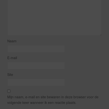
Naam
E-mail
Site
Mijn naam, e-mail en site bewaren in deze browser voor de
volgende keer wanneer ik een reactie plaats.