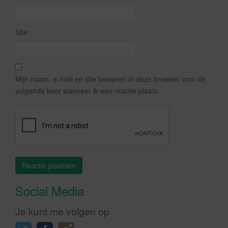
Site
Mijn naam, e-mail en site bewaren in deze browser voor de
volgende keer wanneer ik een reactie plaats.
Social Media
Je kunt me volgen op