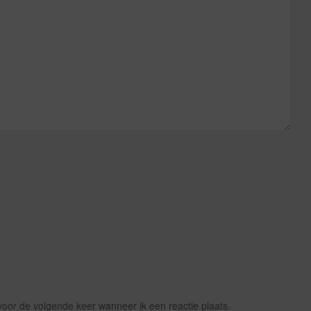
voor de volgende keer wanneer ik een reactie plaats.