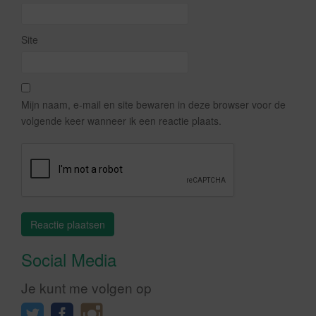
Site
Mijn naam, e-mail en site bewaren in deze browser voor de
volgende keer wanneer ik een reactie plaats.
Social Media
Je kunt me volgen op