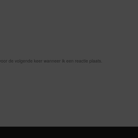
voor de volgende keer wanneer ik een reactie plaats.