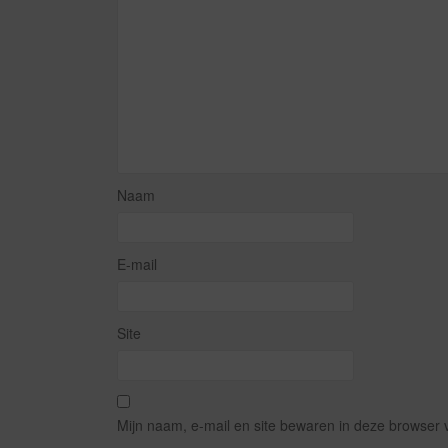
Naam
E-mail
Site
Mijn naam, e-mail en site bewaren in deze browser 