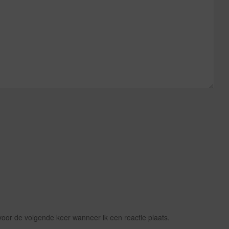
voor de volgende keer wanneer ik een reactie plaats.