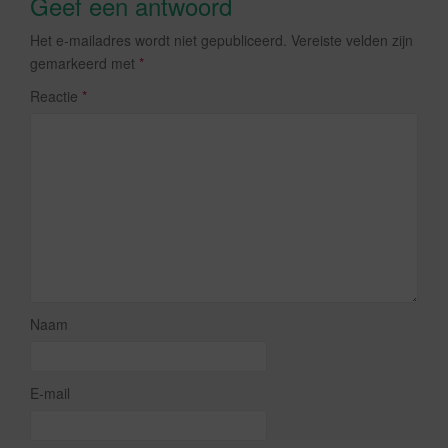
Geef een antwoord
Het e-mailadres wordt niet gepubliceerd.
Vereiste velden zijn
gemarkeerd met
*
Reactie
*
Naam
E-mail