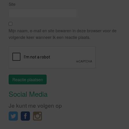
Site
Mijn naam, e-mail en site bewaren in deze browser voor de
volgende keer wanneer ik een reactie plaats.
Social Media
Je kunt me volgen op