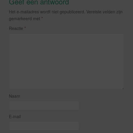
Geef een antwoord
Het e-mailadres wordt niet gepubliceerd.
Vereiste velden zijn
gemarkeerd met
*
Reactie
*
Naam
E-mail