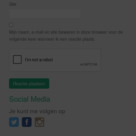
Site
Mijn naam, e-mail en site bewaren in deze browser voor de
volgende keer wanneer ik een reactie plaats.
Social Media
Je kunt me volgen op