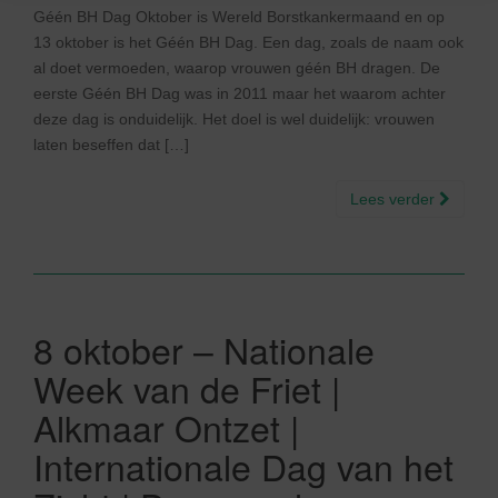
Géén BH Dag Oktober is Wereld Borstkankermaand en op
13 oktober is het Géén BH Dag. Een dag, zoals de naam ook
al doet vermoeden, waarop vrouwen géén BH dragen. De
eerste Géén BH Dag was in 2011 maar het waarom achter
deze dag is onduidelijk. Het doel is wel duidelijk: vrouwen
laten beseffen dat […]
Lees verder
8 oktober – Nationale
Week van de Friet |
Alkmaar Ontzet |
Internationale Dag van het