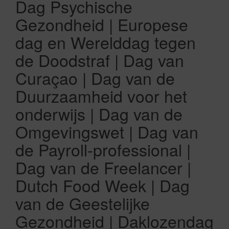
Dag Psychische
Gezondheid | Europese
dag en Werelddag tegen
de Doodstraf | Dag van
Curaçao | Dag van de
Duurzaamheid voor het
onderwijs | Dag van de
Omgevingswet | Dag van
de Payroll-professional |
Dag van de Freelancer |
Dutch Food Week | Dag
van de Geestelijke
Gezondheid | Daklozendag