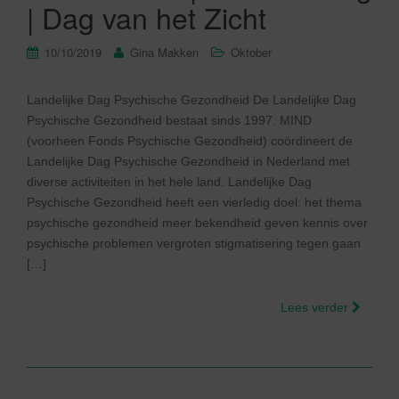
| Dag van het Zicht
10/10/2019
Gina Makken
Oktober
Landelijke Dag Psychische Gezondheid De Landelijke Dag
Psychische Gezondheid bestaat sinds 1997. MIND
(voorheen Fonds Psychische Gezondheid) coördineert de
Landelijke Dag Psychische Gezondheid in Nederland met
diverse activiteiten in het hele land. Landelijke Dag
Psychische Gezondheid heeft een vierledig doel: het thema
psychische gezondheid meer bekendheid geven kennis over
psychische problemen vergroten stigmatisering tegen gaan
[…]
Lees verder