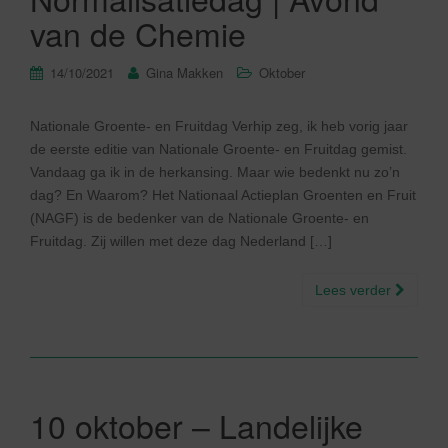
van de Chemie
14/10/2021
Gina Makken
Oktober
Nationale Groente- en Fruitdag Verhip zeg, ik heb vorig jaar
de eerste editie van Nationale Groente- en Fruitdag gemist.
Vandaag ga ik in de herkansing. Maar wie bedenkt nu zo’n
dag? En Waarom? Het Nationaal Actieplan Groenten en Fruit
(NAGF) is de bedenker van de Nationale Groente- en
Fruitdag. Zij willen met deze dag Nederland […]
Lees verder
10 oktober – Landelijke