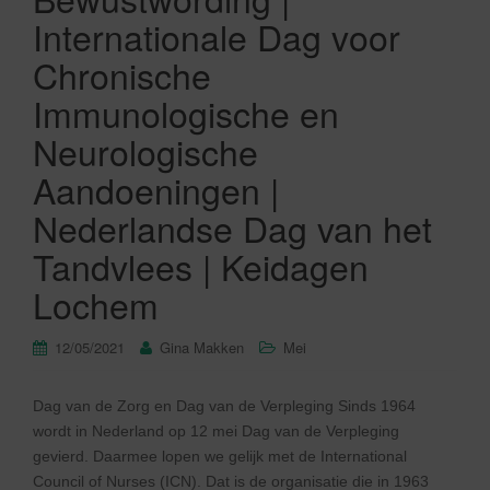
Internationale Dag voor
Chronische
Immunologische en
Neurologische
Aandoeningen |
Nederlandse Dag van het
Tandvlees | Keidagen
Lochem
12/05/2021
Gina Makken
Mei
Dag van de Zorg en Dag van de Verpleging Sinds 1964
wordt in Nederland op 12 mei Dag van de Verpleging
gevierd. Daarmee lopen we gelijk met de International
Council of Nurses (ICN). Dat is de organisatie die in 1963