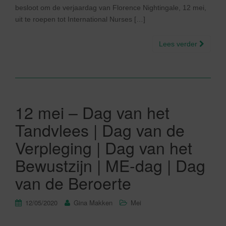
besloot om de verjaardag van Florence Nightingale, 12 mei,
uit te roepen tot International Nurses […]
Lees verder
12 mei – Dag van het
Tandvlees | Dag van de
Verpleging | Dag van het
Bewustzijn | ME-dag | Dag
van de Beroerte
12/05/2020
Gina Makken
Mei