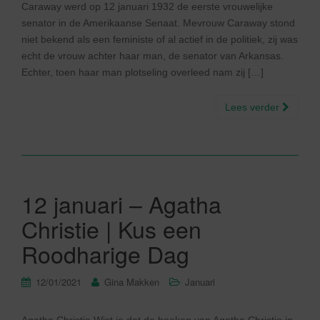
Caraway werd op 12 januari 1932 de eerste vrouwelijke
senator in de Amerikaanse Senaat. Mevrouw Caraway stond
niet bekend als een feministe of al actief in de politiek, zij was
echt de vrouw achter haar man, de senator van Arkansas.
Echter, toen haar man plotseling overleed nam zij […]
Lees verder
12 januari – Agatha
Christie | Kus een
Roodharige Dag
12/01/2021
Gina Makken
Januari