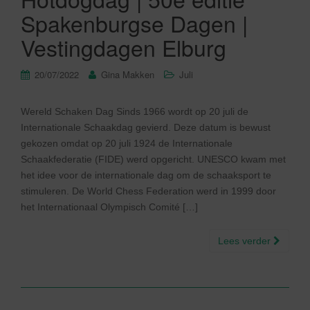
Spakenburgse Dagen |
Vestingdagen Elburg
20/07/2022
Gina Makken
Juli
Wereld Schaken Dag Sinds 1966 wordt op 20 juli de
Internationale Schaakdag gevierd. Deze datum is bewust
gekozen omdat op 20 juli 1924 de Internationale
Schaakfederatie (FIDE) werd opgericht. UNESCO kwam met
het idee voor de internationale dag om de schaaksport te
stimuleren. De World Chess Federation werd in 1999 door
het Internationaal Olympisch Comité […]
Lees verder