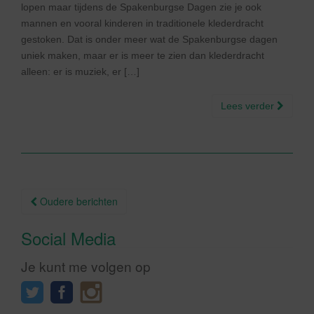
lopen maar tijdens de Spakenburgse Dagen zie je ook
mannen en vooral kinderen in traditionele klederdracht
gestoken. Dat is onder meer wat de Spakenburgse dagen
uniek maken, maar er is meer te zien dan klederdracht
alleen: er is muziek, er […]
Lees verder
Berichtnavigatie
Oudere berichten
Social Media
Je kunt me volgen op