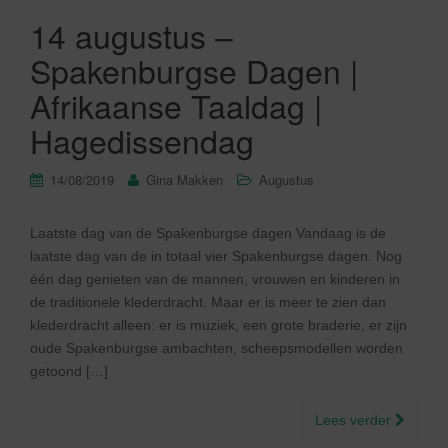
14 augustus –
Spakenburgse Dagen |
Afrikaanse Taaldag |
Hagedissendag
14/08/2019
Gina Makken
Augustus
Laatste dag van de Spakenburgse dagen Vandaag is de
laatste dag van de in totaal vier Spakenburgse dagen. Nog
één dag genieten van de mannen, vrouwen en kinderen in
de traditionele klederdracht. Maar er is meer te zien dan
klederdracht alleen: er is muziek, een grote braderie, er zijn
oude Spakenburgse ambachten, scheepsmodellen worden
getoond […]
Lees verder