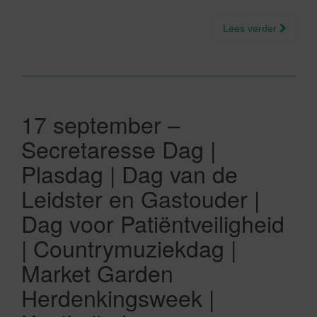
Lees verder
17 september –
Secretaresse Dag |
Plasdag | Dag van de
Leidster en Gastouder |
Dag voor Patiëntveiligheid
| Countrymuziekdag |
Market Garden
Herdenkingsweek |