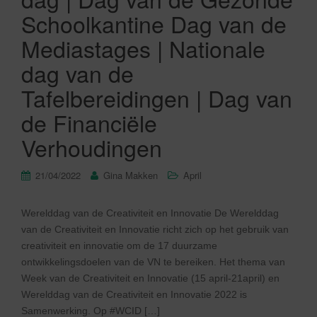
Schoolkantine Dag van de
Mediastages | Nationale
dag van de
Tafelbereidingen | Dag van
de Financiële
Verhoudingen
21/04/2022
Gina Makken
April
Werelddag van de Creativiteit en Innovatie De Werelddag
van de Creativiteit en Innovatie richt zich op het gebruik van
creativiteit en innovatie om de 17 duurzame
ontwikkelingsdoelen van de VN te bereiken. Het thema van
Week van de Creativiteit en Innovatie (15 april-21april) en
Werelddag van de Creativiteit en Innovatie 2022 is
Samenwerking. Op #WCID […]