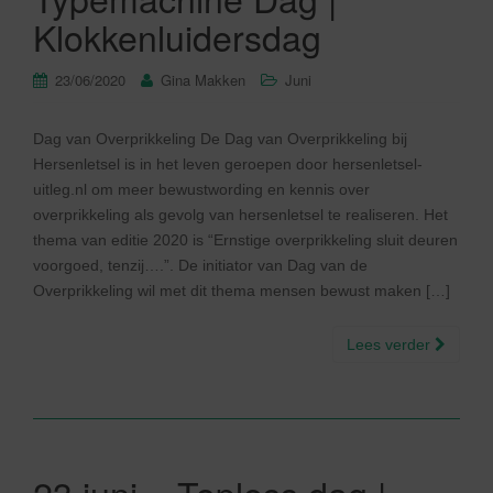
Klokkenluidersdag
23/06/2020
Gina Makken
Juni
Dag van Overprikkeling De Dag van Overprikkeling bij
Hersenletsel is in het leven geroepen door hersenletsel-
uitleg.nl om meer bewustwording en kennis over
overprikkeling als gevolg van hersenletsel te realiseren. Het
thema van editie 2020 is “Ernstige overprikkeling sluit deuren
voorgoed, tenzij….”. De initiator van Dag van de
Overprikkeling wil met dit thema mensen bewust maken […]
Lees verder