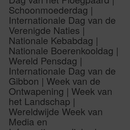
Schoonmoederdag |
Internationale Dag van de
Verenigde Naties |
Nationale Kebabdag |
Nationale Boerenkooldag |
Wereld Pensdag |
Internationale Dag van de
Gibbon | Week van de
Ontwapening | Week van
het Landschap |
Wereldwijde Week van
Media en