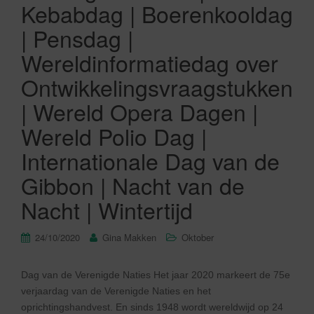
Kebabdag | Boerenkooldag
| Pensdag |
Wereldinformatiedag over
Ontwikkelingsvraagstukken
| Wereld Opera Dagen |
Wereld Polio Dag |
Internationale Dag van de
Gibbon | Nacht van de
Nacht | Wintertijd
24/10/2020
Gina Makken
Oktober
Dag van de Verenigde Naties Het jaar 2020 markeert de 75e
verjaardag van de Verenigde Naties en het
oprichtingshandvest. En sinds 1948 wordt wereldwijd op 24