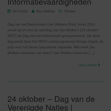
Informatievaardigheden
24/10/2021
Gina Makken
Oktober
Dag van het Natuurboek (Jan Wolkers Prijs) Sinds 2014
wordt op of rond de sterfdag van Jan Wolkers (19 oktober
2007) de Dag van het Natuurboek georganiseerd. Op deze
dag wordt door het NPO1 radioprogramma Vroege Vogels de
prijs voor het beste natuurboek uitgereikt. Wat heeft Jan
Wolkers daarmee van doen? Jan Wolkers stond en […]
Lees verder
24 oktober – Dag van de
Verenigde Naties |