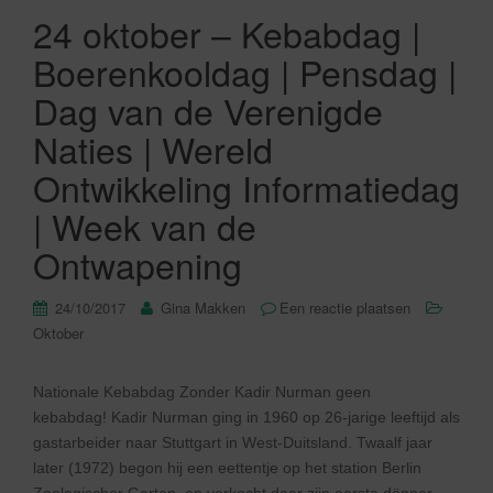
24 oktober – Kebabdag |
Boerenkooldag | Pensdag |
Dag van de Verenigde
Naties | Wereld
Ontwikkeling Informatiedag
| Week van de
Ontwapening
24/10/2017
Gina Makken
Een reactie plaatsen
Oktober
Nationale Kebabdag Zonder Kadir Nurman geen
kebabdag! Kadir Nurman ging in 1960 op 26-jarige leeftijd als
gastarbeider naar Stuttgart in West-Duitsland. Twaalf jaar
later (1972) begon hij een eettentje op het station Berlin