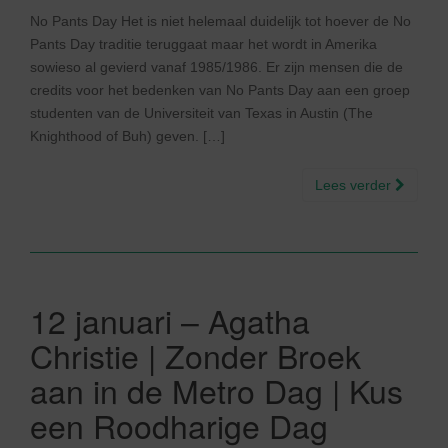
No Pants Day Het is niet helemaal duidelijk tot hoever de No
Pants Day traditie teruggaat maar het wordt in Amerika
sowieso al gevierd vanaf 1985/1986. Er zijn mensen die de
credits voor het bedenken van No Pants Day aan een groep
studenten van de Universiteit van Texas in Austin (The
Knighthood of Buh) geven. […]
Lees verder
12 januari – Agatha
Christie | Zonder Broek
aan in de Metro Dag | Kus
een Roodharige Dag