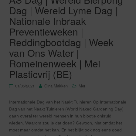
Dag | Wereld Lyme Dag |
Nationale Inbraak
Preventieweken |
Reddingbootdag | Week
van Ons Water |
Romeinenweek | Mei
Plasticvrij (BE)
01/05/2021
Gina Makken
Mei
Internationale Dag van het Naakt Tuinieren Op Internationale
Dag van het Naakt Tuinieren (World Naked Gardening Day)
gaan overal ter wereld mensen in hun blootje onkruid
wieden. Waarom zou je dat doen? Gewoon, niet omdat het
moet maar omdat het kan. En het blijkt ook nog eens goed