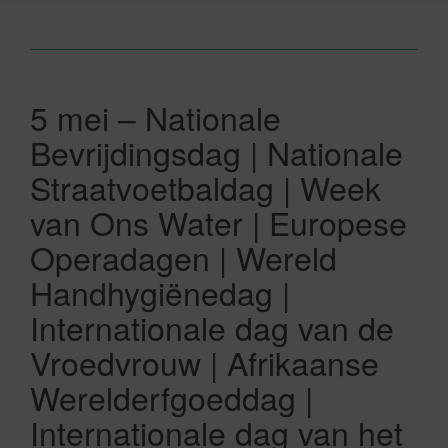
5 mei – Nationale
Bevrijdingsdag | Nationale
Straatvoetbaldag | Week
van Ons Water | Europese
Operadagen | Wereld
Handhygiënedag |
Internationale dag van de
Vroedvrouw | Afrikaanse
Werelderfgoeddag |
Internationale dag van het