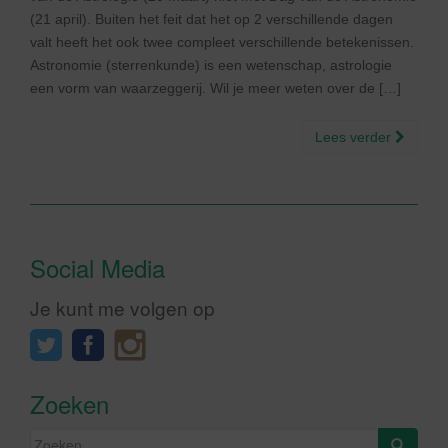
(21 april). Buiten het feit dat het op 2 verschillende dagen
valt heeft het ook twee compleet verschillende betekenissen.
Astronomie (sterrenkunde) is een wetenschap, astrologie
een vorm van waarzeggerij. Wil je meer weten over de […]
Lees verder
Social Media
Je kunt me volgen op
Zoeken
Zoeken