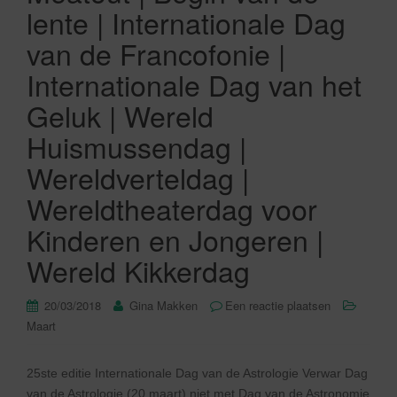
lente | Internationale Dag
van de Francofonie |
Internationale Dag van het
Geluk | Wereld
Huismussendag |
Wereldverteldag |
Wereldtheaterdag voor
Kinderen en Jongeren |
Wereld Kikkerdag
20/03/2018
Gina Makken
Een reactie plaatsen
Maart
25ste editie Internationale Dag van de Astrologie Verwar Dag
van de Astrologie (20 maart) niet met Dag van de Astronomie