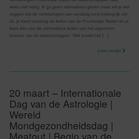
wees niet bang. Ik ga geen stemadvies geven maar wil je wel
zeggen dat de verkiezingen van vandaag best belangrijk zijn.
Ja, je kiest vandaag de leden van de Provinciale Staten en je
kiest één van de verkiesbare leden van het algemeen
bestuur van de waterschappen. Wat maakt het […]
Lees verder
20 maart – Internationale
Dag van de Astrologie |
Wereld
Mondgezondheidsdag |
Meatout | Begin van de