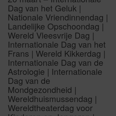
Dag van het Geluk |
Nationale Vriendinnendag |
Landelijke Opschoondag |
Wereld Vleesvrije Dag |
Internationale Dag van het
Frans | Wereld Kikkerdag |
Internationale Dag van de
Astrologie | Internationale
Dag van de
Mondgezondheid |
Wereldhuismussendag |
Wereldtheaterdag voor