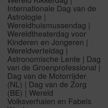
Internationale Dag van de
Astrologie |
Wereldhuismussendag |
Wereldtheaterdag voor
Kinderen en Jongeren |
Wereldverteldag |
Astronomische Lente | Dag
van de Groenprofessional |
Dag van de Motorrijder
(NL) | Dag van de Zorg
(BE) | Wereld
Volksverhalen en Fabels