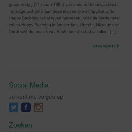
geboortedag (21 maart 1685) van Johann Sebastian Bach.
Ter nagedachtenis aan deze invloedrijke componist is de
Happy Bachdag in het leven geroepen. Voor de derde maal
zal op Happy Bachdag in Amsterdam, Utrecht, Nijmegen en
Dordrecht de muziek van Bach door de stad schallen. […]
Lees verder
Social Media
Je kunt me volgen op
Zoeken