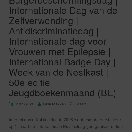
Internationale Dag van de
Zelfverwonding |
Antidiscriminatiedag |
Internationale dag voor
Vrouwen met Epilepsie |
International Badge Day |
Week van de Nestkast |
50e editie
Jeugdboekenmaand (BE)
01/03/2021
Gina Makken
Maart
Internationale Rolstoeldag In 2008 werd voor de eerste keer
op 1 maart de Internationale Rolstoeldag georganiseerd door