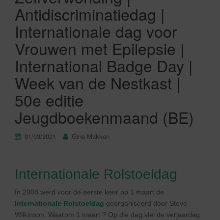
Antidiscriminatiedag |
Internationale dag voor
Vrouwen met Epilepsie |
International Badge Day |
Week van de Nestkast |
50e editie
Jeugdboekenmaand (BE)
01/03/2021
Gina Makken
Internationale Rolstoeldag
In 2008 werd voor de eerste keer op 1 maart de
Internationale Rolstoeldag
georganiseerd door Steve
Wilkinson. Waarom 1 maart ? Op die dag viel de verjaardag