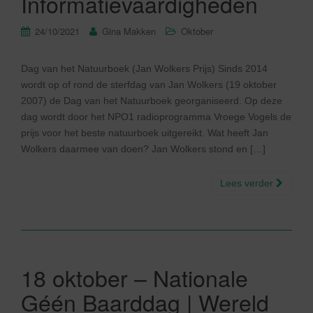
Informatievaardigheden
24/10/2021
Gina Makken
Oktober
Dag van het Natuurboek (Jan Wolkers Prijs) Sinds 2014
wordt op of rond de sterfdag van Jan Wolkers (19 oktober
2007) de Dag van het Natuurboek georganiseerd. Op deze
dag wordt door het NPO1 radioprogramma Vroege Vogels de
prijs voor het beste natuurboek uitgereikt. Wat heeft Jan
Wolkers daarmee van doen? Jan Wolkers stond en […]
Lees verder
18 oktober – Nationale
Géén Baarddag | Wereld