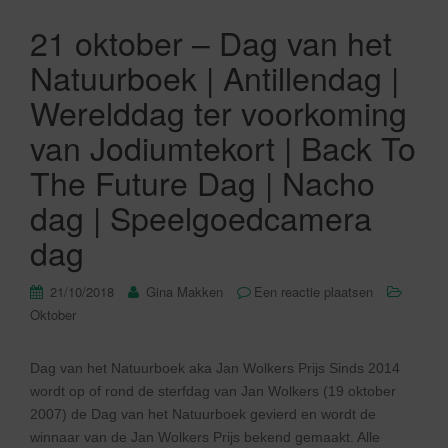
21 oktober – Dag van het
Natuurboek | Antillendag |
Werelddag ter voorkoming
van Jodiumtekort | Back To
The Future Dag | Nacho
dag | Speelgoedcamera
dag
21/10/2018
Gina Makken
Een reactie plaatsen
Oktober
Dag van het Natuurboek aka Jan Wolkers Prijs Sinds 2014
wordt op of rond de sterfdag van Jan Wolkers (19 oktober
2007) de Dag van het Natuurboek gevierd en wordt de
winnaar van de Jan Wolkers Prijs bekend gemaakt. Alle