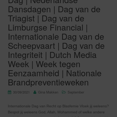
Dansdagen | Dag van de
Triagist | Dag van de
Limburgse Financial |
Internationale Dag van de
Scheepvaart | Dag van de
Integriteit | Dutch Media
Week | Week tegen
Eenzaamheid | Nationale
Brandpreventieweken
30/09/2021
Gina Makken
September
Internationale Dag van Recht op Blasfemie Vloek jij weleens?
Bespot jij weleens God, Allah, Mohammed of welke andere