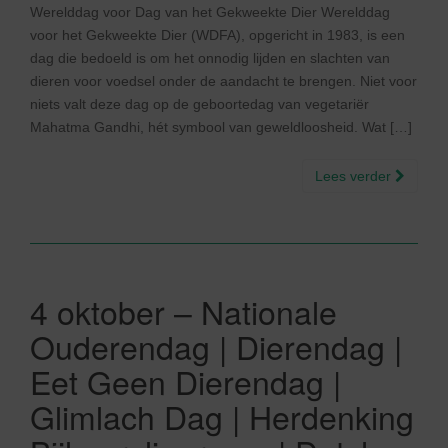
Werelddag voor Dag van het Gekweekte Dier Werelddag
voor het Gekweekte Dier (WDFA), opgericht in 1983, is een
dag die bedoeld is om het onnodig lijden en slachten van
dieren voor voedsel onder de aandacht te brengen. Niet voor
niets valt deze dag op de geboortedag van vegetariër
Mahatma Gandhi, hét symbool van geweldloosheid. Wat […]
Lees verder
4 oktober – Nationale
Ouderendag | Dierendag |
Eet Geen Dierendag |
Glimlach Dag | Herdenking