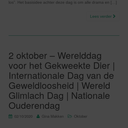
los”. Het basisidee achter deze dag is om alle drama en […]
Lees verder
2 oktober – Werelddag
voor het Gekweekte Dier |
Internationale Dag van de
Geweldloosheid | Wereld
Glimlach Dag | Nationale
Ouderendag
02/10/2020
Gina Makken
Oktober