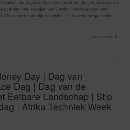
 Geluidshinderdag is bedoeld voor iedereen die geïnteresseerd is
jij en ik zijn maar de pijlen van Geluidshinderdag gaan meer
jn. Daar horen natuurlijk ook milieu- en bewonersorganisaties
Lees verder
Money Day | Dag van
ce Dag | Dag van de
t Eetbare Landschap | Stip
dag | Afrika Techniek Week