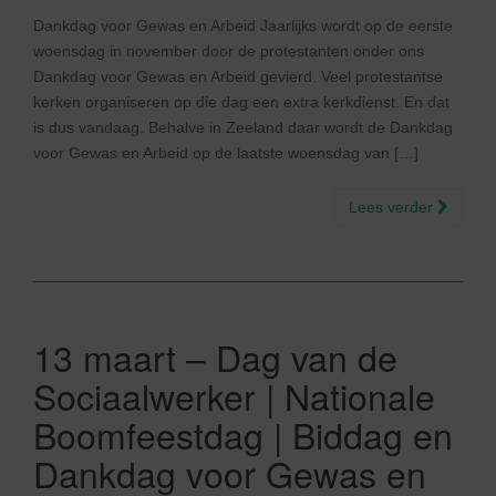
Dankdag voor Gewas en Arbeid Jaarlijks wordt op de eerste
woensdag in november door de protestanten onder ons
Dankdag voor Gewas en Arbeid gevierd. Veel protestantse
kerken organiseren op die dag een extra kerkdienst. En dat
is dus vandaag. Behalve in Zeeland daar wordt de Dankdag
voor Gewas en Arbeid op de laatste woensdag van […]
Lees verder
13 maart – Dag van de
Sociaalwerker | Nationale
Boomfeestdag | Biddag en
Dankdag voor Gewas en