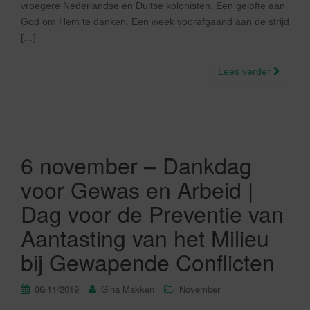
vroegere Nederlandse en Duitse kolonisten. Een gelofte aan
God om Hem te danken. Een week voorafgaand aan de strijd
[…]
Lees verder
6 november – Dankdag
voor Gewas en Arbeid |
Dag voor de Preventie van
Aantasting van het Milieu
bij Gewapende Conflicten
06/11/2019
Gina Makken
November