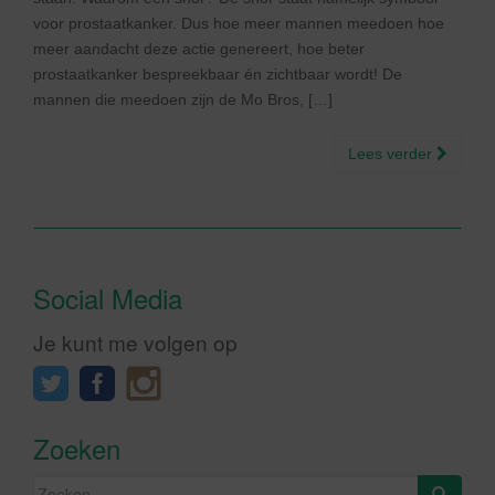
voor prostaatkanker. Dus hoe meer mannen meedoen hoe
meer aandacht deze actie genereert, hoe beter
prostaatkanker bespreekbaar én zichtbaar wordt! De
mannen die meedoen zijn de Mo Bros, […]
Lees verder
Social Media
Je kunt me volgen op
Zoeken
Zoeken