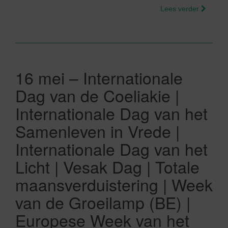
Lees verder
16 mei – Internationale
Dag van de Coeliakie |
Internationale Dag van het
Samenleven in Vrede |
Internationale Dag van het
Licht | Vesak Dag | Totale
maansverduistering | Week
van de Groeilamp (BE) |
Europese Week van het