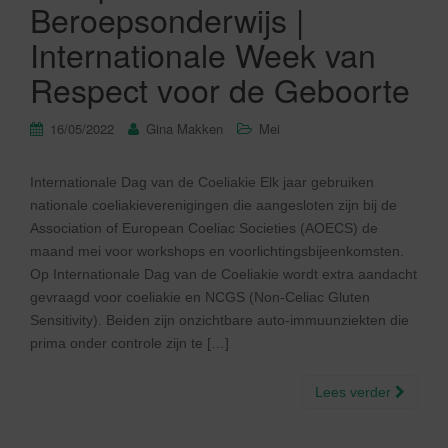
Beroepsonderwijs |
Internationale Week van
Respect voor de Geboorte
16/05/2022
Gina Makken
Mei
Internationale Dag van de Coeliakie Elk jaar gebruiken
nationale coeliakieverenigingen die aangesloten zijn bij de
Association of European Coeliac Societies (AOECS) de
maand mei voor workshops en voorlichtingsbijeenkomsten.
Op Internationale Dag van de Coeliakie wordt extra aandacht
gevraagd voor coeliakie en NCGS (Non-Celiac Gluten
Sensitivity). Beiden zijn onzichtbare auto-immuunziekten die
prima onder controle zijn te […]
Lees verder