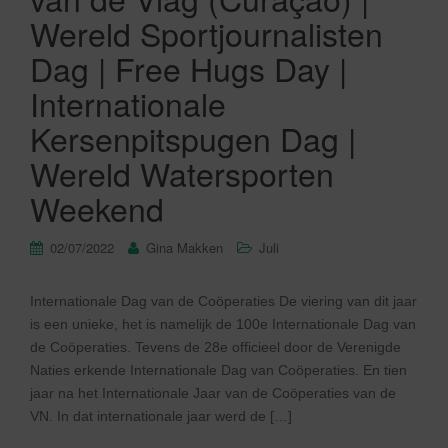
Wereld Sportjournalisten
Dag | Free Hugs Day |
Internationale
Kersenpitspugen Dag |
Wereld Watersporten
Weekend
02/07/2022
Gina Makken
Juli
Internationale Dag van de Coöperaties De viering van dit jaar
is een unieke, het is namelijk de 100e Internationale Dag van
de Coöperaties. Tevens de 28e officieel door de Verenigde
Naties erkende Internationale Dag van Coöperaties. En tien
jaar na het Internationale Jaar van de Coöperaties van de
VN. In dat internationale jaar werd de […]