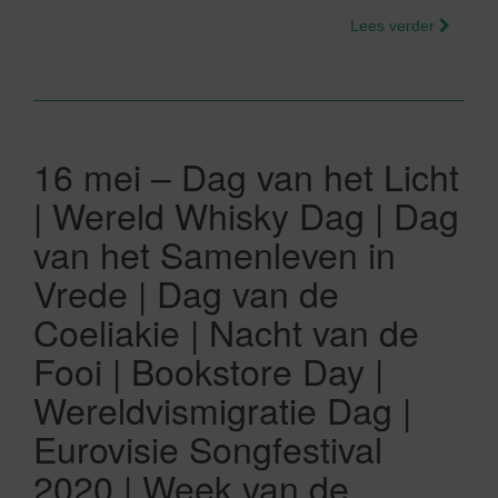
Lees verder
16 mei – Dag van het Licht
| Wereld Whisky Dag | Dag
van het Samenleven in
Vrede | Dag van de
Coeliakie | Nacht van de
Fooi | Bookstore Day |
Wereldvismigratie Dag |
Eurovisie Songfestival
2020 | Week van de