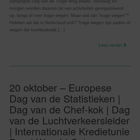
campagne Dag van de Trage Weg plaats. Vandaag en
morgen worden daarom tal van activiteiten georganiseerd
op, langs of over trage wegen. Maar wat zijn “trage wegen”?
Hebben we die in Nederland ook? Trage wegen zijn paden of
wegen die hoofdzakelijk […]
Lees verder
20 oktober – Europese
Dag van de Statistieken |
Dag van de Chef-kok | Dag
van de Luchtverkeersleider
| Internationale Kredietunie