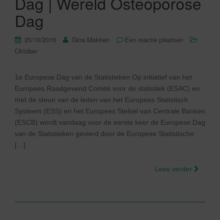
Dag | Wereld Osteoporose
Dag
20/10/2016
Gina Makken
Een reactie plaatsen
Oktober
1e Europese Dag van de Statistieken Op initiatief van het
Europees Raadgevend Comité voor de statistiek (ESAC) en
met de steun van de leden van het Europees Statistisch
Systeem (ESS) en het Europees Stelsel van Centrale Banken
(ESCB) wordt vandaag voor de eerste keer de Europese Dag
van de Statistieken gevierd door de Europese Statistische
[…]
Lees verder