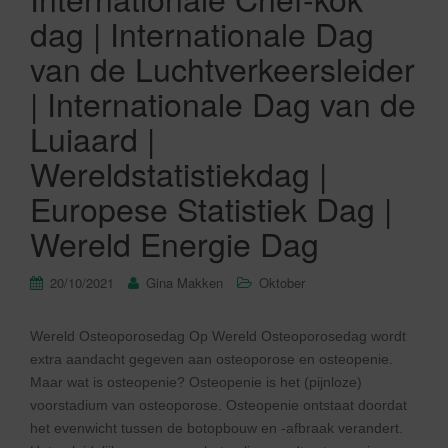
dag | Internationale Dag
van de Luchtverkeersleider
| Internationale Dag van de
Luiaard |
Wereldstatistiekdag |
Europese Statistiek Dag |
Wereld Energie Dag
20/10/2021
Gina Makken
Oktober
Wereld Osteoporosedag Op Wereld Osteoporosedag wordt
extra aandacht gegeven aan osteoporose en osteopenie.
Maar wat is osteopenie? Osteopenie is het (pijnloze)
voorstadium van osteoporose. Osteopenie ontstaat doordat
het evenwicht tussen de botopbouw en -afbraak verandert.