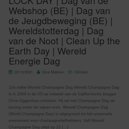
LOCK DAY | Dag van de
Webshop (BE) | Dag van
de Jeugdbeweging (BE) |
Wereldstotterdag | Dag
van de Noot | Clean Up the
Earth Day | Wereld
Energie Dag
22/10/2021
Gina Makken
Oktober
12e editie Wereld Champagne Dag Wereld Champagne Dag
is in 2009 in de VS op initiatief van de Californische blogger
Chris Oggenfuss ontstaan. Hij wil met Champagne Dag de
koning onder de wijnen eren. Wereld Champagne Dag
(World Champagne Day) is uitgegroeid tot hét universele
evenement voor champagneliefhebbers. Valt Wereld
Champagne Dag altijd op 22 […]