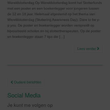
Wereldstotterdag Op Wereldstotterdag komt het Stotterfonds
met een poster en een boekenlegger voor jongeren tussen
de 12 en 18 jaar. Helemaal afgestemd op het thema van
Wereldstotterdag (Stuttering Awareness Day): Dare to be y-
y-you. De poster en boekenlegger worden verspreidt op
bijvoorbeeld scholen en bij stottertherapeuten. Op de poster
en boekenlegger staan 7 tips die […]
Lees verder
Berichtnavigatie
Oudere berichten
Social Media
Je kunt me volgen op