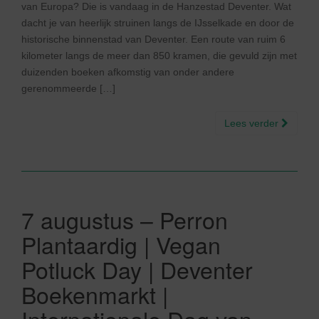
van Europa? Die is vandaag in de Hanzestad Deventer. Wat
dacht je van heerlijk struinen langs de IJsselkade en door de
historische binnenstad van Deventer. Een route van ruim 6
kilometer langs de meer dan 850 kramen, die gevuld zijn met
duizenden boeken afkomstig van onder andere
gerenommeerde […]
Lees verder
7 augustus – Perron
Plantaardig | Vegan
Potluck Day | Deventer
Boekenmarkt |