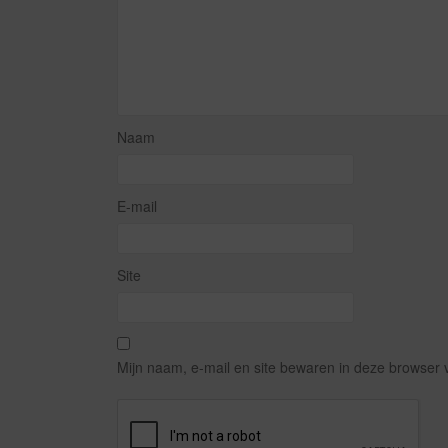
Naam
E-mail
Site
Mijn naam, e-mail en site bewaren in deze browser 