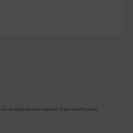
voor de volgende keer wanneer ik een reactie plaats.