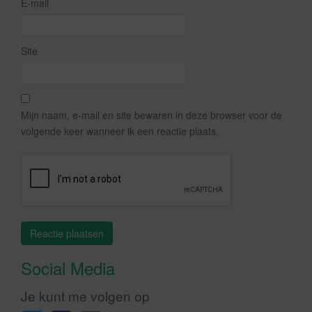
E-mail
Site
Mijn naam, e-mail en site bewaren in deze browser voor de
volgende keer wanneer ik een reactie plaats.
Social Media
Je kunt me volgen op