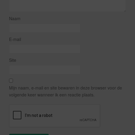
Naam
E-mail
Site
Mijn naam, e-mail en site bewaren in deze browser voor de
volgende keer wanneer ik een reactie plaats.