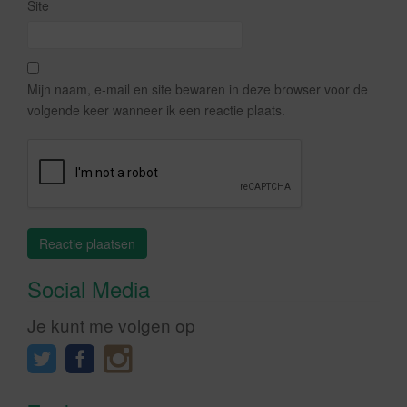
Site
Mijn naam, e-mail en site bewaren in deze browser voor de
volgende keer wanneer ik een reactie plaats.
Social Media
Je kunt me volgen op