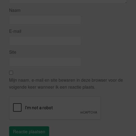
Naam
E-mail
Site
Mijn naam, e-mail en site bewaren in deze browser voor de
volgende keer wanneer ik een reactie plaats.