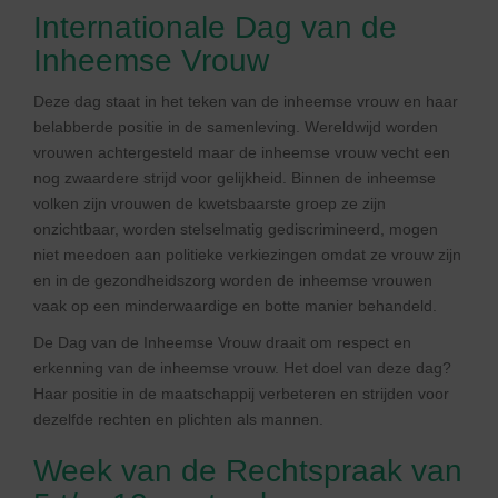
Internationale Dag van de
Inheemse Vrouw
Deze dag staat in het teken van de inheemse vrouw en haar
belabberde positie in de samenleving. Wereldwijd worden
vrouwen achtergesteld maar de inheemse vrouw vecht een
nog zwaardere strijd voor gelijkheid. Binnen de inheemse
volken zijn vrouwen de kwetsbaarste groep ze zijn
onzichtbaar, worden stelselmatig gediscrimineerd, mogen
niet meedoen aan politieke verkiezingen omdat ze vrouw zijn
en in de gezondheidszorg worden de inheemse vrouwen
vaak op een minderwaardige en botte manier behandeld.
De Dag van de Inheemse Vrouw draait om respect en
erkenning van de inheemse vrouw. Het doel van deze dag?
Haar positie in de maatschappij verbeteren en strijden voor
dezelfde rechten en plichten als mannen.
Week van de Rechtspraak van