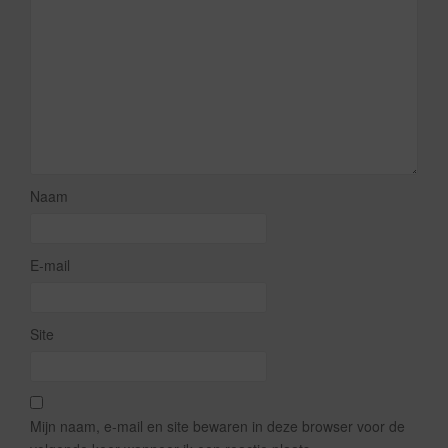
Naam
E-mail
Site
Mijn naam, e-mail en site bewaren in deze browser voor de