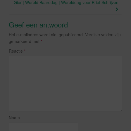
Gier | Wereld Baarddag | Werelddag voor Brief Schrijven
Geef een antwoord
Het e-mailadres wordt niet gepubliceerd.
Vereiste velden zijn
gemarkeerd met
*
Reactie
*
Naam