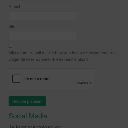
E-mail
Site
Mijn naam, e-mail en site bewaren in deze browser voor de
volgende keer wanneer ik een reactie plaats.
Social Media
Je kunt me volgen op